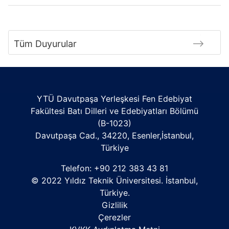
Tüm Duyurular
YTÜ Davutpaşa Yerleşkesi Fen Edebiyat
Fakültesi Batı Dilleri ve Edebiyatları Bölümü
(B-1023)
Davutpaşa Cad., 34220, Esenler,İstanbul,
Türkiye
Telefon: +90 212 383 43 81
© 2022 Yıldız Teknik Üniversitesi. İstanbul,
Türkiye.
Gizlilik
Çerezler