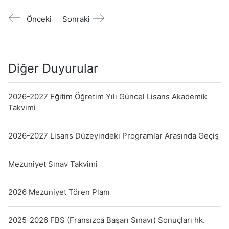
Önceki
Sonraki
Diğer Duyurular
2026-2027 Eğitim Öğretim Yılı Güncel Lisans Akademik
Takvimi
2026-2027 Lisans Düzeyindeki Programlar Arasında Geçiş
Mezuniyet Sınav Takvimi
2026 Mezuniyet Tören Planı
2025-2026 FBS (Fransızca Başarı Sınavı) Sonuçları hk.