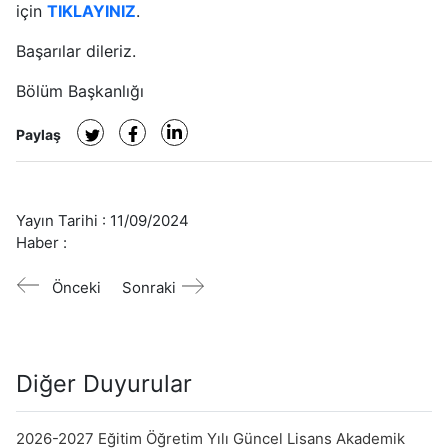
için
TIKLAYINIZ
.
Başarılar dileriz.
Bölüm Başkanlığı
Paylaş
Yayın Tarihi :
11/09/2024
Haber :
Önceki
Sonraki
Diğer Duyurular
2026-2027 Eğitim Öğretim Yılı Güncel Lisans Akademik