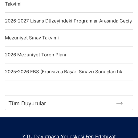
Takvimi
2026-2027 Lisans Düzeyindeki Programlar Arasında Geçiş
Mezuniyet Sınav Takvimi
2026 Mezuniyet Tören Planı
2025-2026 FBS (Fransızca Başarı Sınavı) Sonuçları hk.
Tüm Duyurular
YTÜ Davutpaşa Yerleşkesi Fen Edebiyat