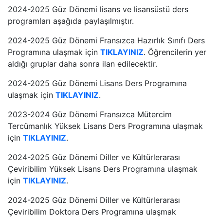
2024-2025 Güz Dönemi lisans ve lisansüstü ders
programları aşağıda paylaşılmıştır.
2024-2025 Güz Dönemi Fransızca Hazırlık Sınıfı Ders
Programına ulaşmak için
TIKLAYINIZ
. Öğrencilerin yer
aldığı gruplar daha sonra ilan edilecektir.
2024-2025 Güz Dönemi Lisans Ders Programına
ulaşmak için
TIKLAYINIZ
.
2023-2024 Güz Dönemi Fransızca Mütercim
Tercümanlık Yüksek Lisans Ders Programına ulaşmak
için
TIKLAYINIZ
.
2024-2025 Güz Dönemi Diller ve Kültürlerarası
Çeviribilim Yüksek Lisans Ders Programına ulaşmak
için
TIKLAYINIZ
.
2024-2025 Güz Dönemi Diller ve Kültürlerarası
Çeviribilim Doktora Ders Programına ulaşmak