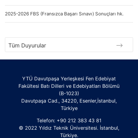
2025-2026 FBS (Fransızca Başarı Sınavı) Sonuçları hk.
Tüm Duyurular
YTÜ Davutpaşa Yerleşkesi Fen Edebiyat
Fakültesi Batı Dilleri ve Edebiyatları Bölümü
(B-1023)
Davutpaşa Cad., 34220, Esenler,İstanbul,
Türkiye
Telefon: +90 212 383 43 81
© 2022 Yıldız Teknik Üniversitesi. İstanbul,
Türkiye.