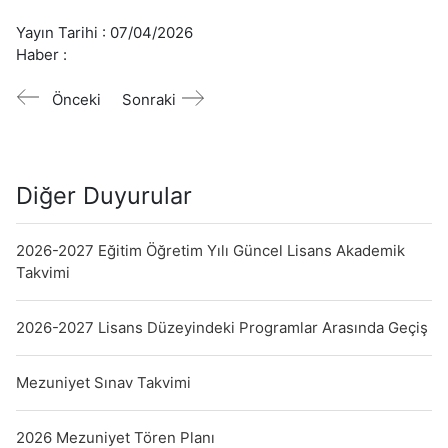
Yayın Tarihi :
07/04/2026
Haber :
Önceki
Sonraki
Diğer Duyurular
2026-2027 Eğitim Öğretim Yılı Güncel Lisans Akademik
Takvimi
2026-2027 Lisans Düzeyindeki Programlar Arasında Geçiş
Mezuniyet Sınav Takvimi
2026 Mezuniyet Tören Planı