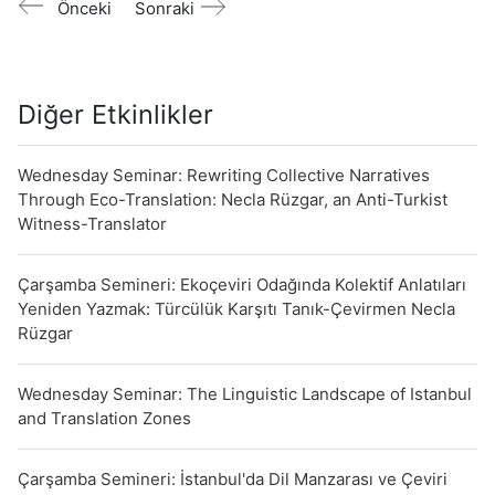
Önceki
Sonraki
Diğer Etkinlikler
Wednesday Seminar: Rewriting Collective Narratives
Through Eco-Translation: Necla Rüzgar, an Anti-Turkist
Witness-Translator
Çarşamba Semineri: Ekoçeviri Odağında Kolektif Anlatıları
Yeniden Yazmak: Türcülük Karşıtı Tanık-Çevirmen Necla
Rüzgar
Wednesday Seminar: The Linguistic Landscape of Istanbul
and Translation Zones
Çarşamba Semineri: İstanbul'da Dil Manzarası ve Çeviri