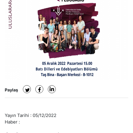
Paylaş
Yayın Tarihi :
05/12/2022
Haber :