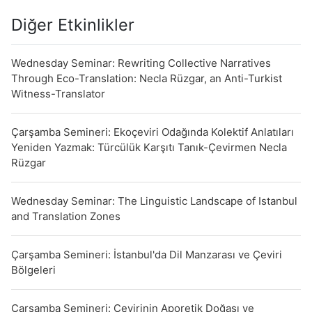
Diğer Etkinlikler
Wednesday Seminar: Rewriting Collective Narratives
Through Eco-Translation: Necla Rüzgar, an Anti-Turkist
Witness-Translator
Çarşamba Semineri: Ekoçeviri Odağında Kolektif Anlatıları
Yeniden Yazmak: Türcülük Karşıtı Tanık-Çevirmen Necla
Rüzgar
Wednesday Seminar: The Linguistic Landscape of Istanbul
and Translation Zones
Çarşamba Semineri: İstanbul'da Dil Manzarası ve Çeviri
Bölgeleri
Çarşamba Semineri: Çevirinin Aporetik Doğası ve