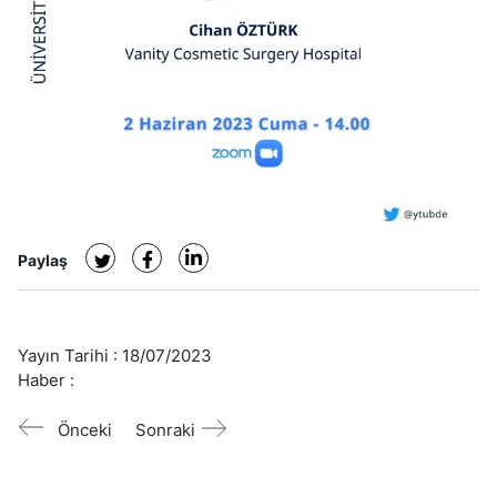
Paylaş
Yayın Tarihi :
18/07/2023
Haber :
Önceki
Sonraki