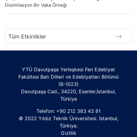
Disimilasyon Bir Vaka Örneği
Tüm Etkinlikler
YTÜ Davutpaşa Yerleşkesi Fen Edebiyat
Fakültesi Batı Dilleri ve Edebiyatları Bölümü
(B-1023)
Davutpaşa Cad., 34220, Esenler,İstanbul,
Türkiye
Telefon: +90 212 383 43 81
© 2022 Yıldız Teknik Üniversitesi. İstanbul,
Türkiye.
Gizlilik