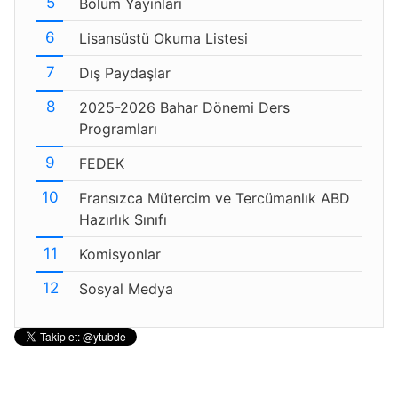
Bölüm Yayınları
Lisansüstü Okuma Listesi
Dış Paydaşlar
2025-2026 Bahar Dönemi Ders
Programları
FEDEK
Fransızca Mütercim ve Tercümanlık ABD
Hazırlık Sınıfı
Komisyonlar
Sosyal Medya